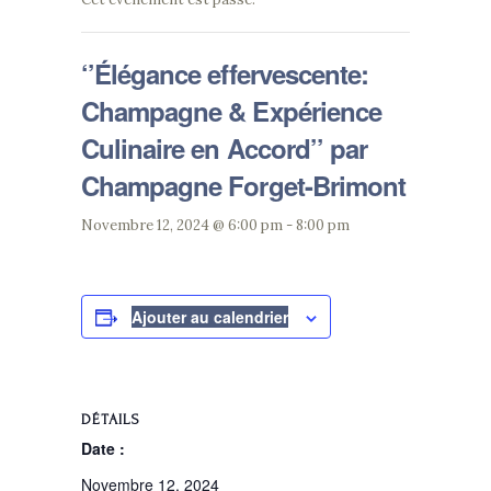
‘’Élégance effervescente:
Champagne & Expérience
Culinaire en Accord’’ par
Champagne Forget-Brimont
Novembre 12, 2024 @ 6:00 pm
-
8:00 pm
Ajouter au calendrier
DÉTAILS
Date :
Novembre 12, 2024