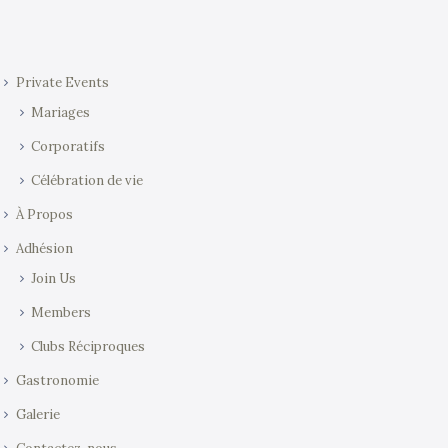
Private Events
Mariages
Corporatifs
Célébration de vie
À Propos
Adhésion
Join Us
Members
Clubs Réciproques
Gastronomie
Galerie