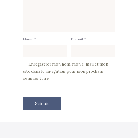
Name *
E-mail *
Enregistrer mon nom, mon e-mail et mon
site dans le navigateur pour mon prochain
commentaire.