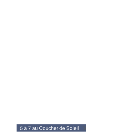
5 à 7 au Coucher de Soleil