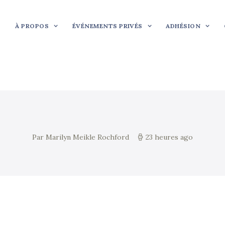
À PROPOS
ÉVÉNEMENTS PRIVÉS
ADHÉSION
Par Marilyn Meikle Rochford
23 heures ago