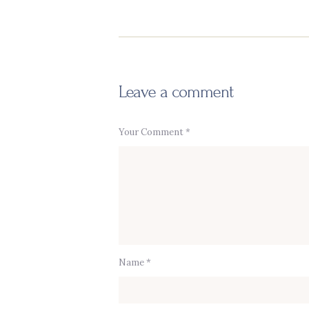
Leave a comment
Your Comment *
Name *