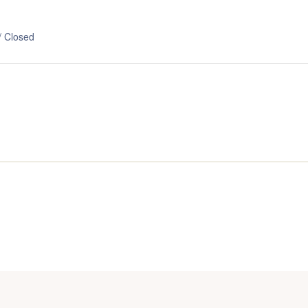
/ Closed