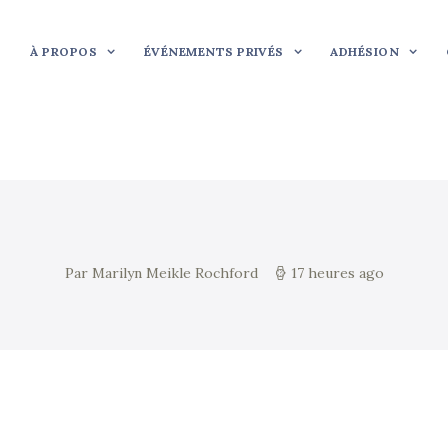
À PROPOS
ÉVÉNEMENTS PRIVÉS
ADHÉSION
Par Marilyn Meikle Rochford
17 heures ago