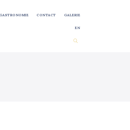
GASTRONOMIE
CONTACT
GALERIE
EN