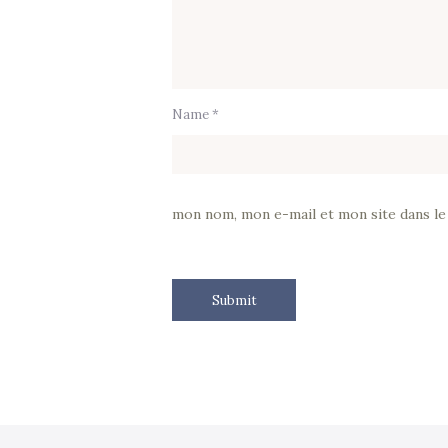
Name *
mon nom, mon e-mail et mon site dans l