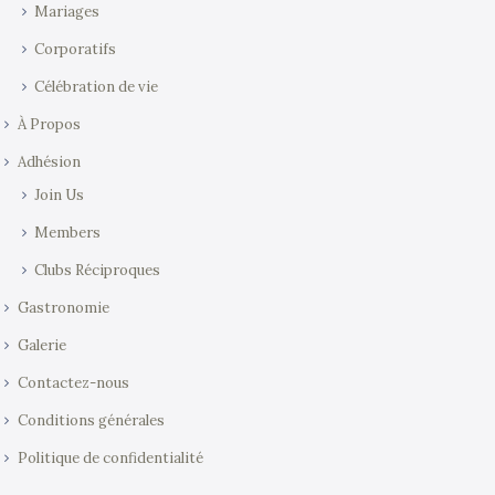
Mariages
Corporatifs
Célébration de vie
À Propos
Adhésion
Join Us
Members
Clubs Réciproques
Gastronomie
Galerie
Contactez-nous
Conditions générales
Politique de confidentialité