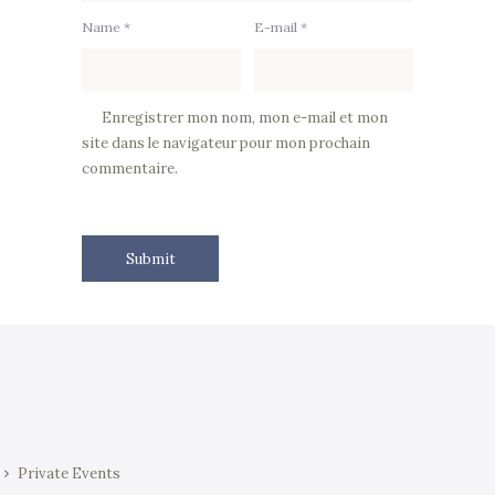
Name *
E-mail *
Enregistrer mon nom, mon e-mail et mon
site dans le navigateur pour mon prochain
commentaire.
Private Events