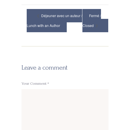
Déjeuner avec un auteur /
Fermé /
Lunch with an Author
Closed
Leave a comment
Your Comment *