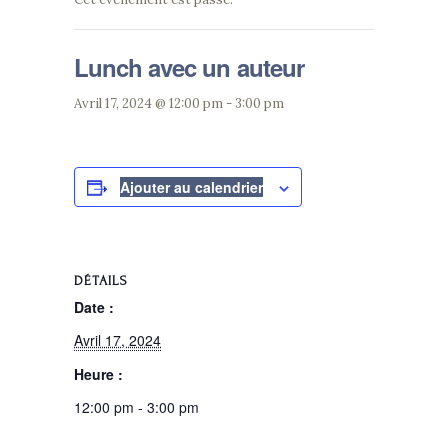
Lunch avec un auteur
Avril 17, 2024 @ 12:00 pm
-
3:00 pm
Ajouter au calendrier
DÉTAILS
Date :
Avril 17, 2024
Heure :
12:00 pm - 3:00 pm